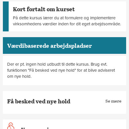
Kort fortalt om kurset
På dette kursus lærer du at formulere og implementere
virksomhedens værdier inden for dit eget arbejdsområde.
Værdibaserede arbejdspladser
Der er pt. ingen hold udbudt til dette kursus. Brug evt.
funktionen "Få besked ved nye hold" for at blive adviseret
om nye hold.
Få besked ved nye hold
Se mere