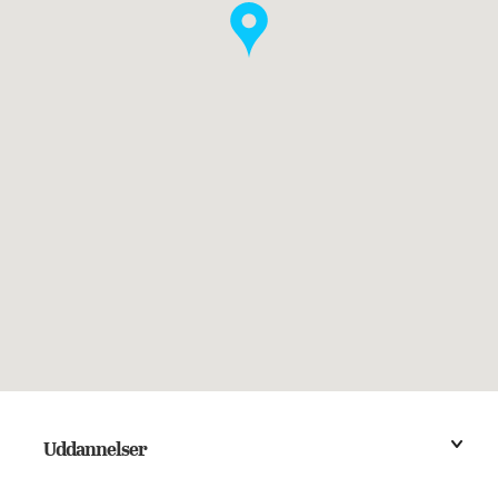
Uddannelser