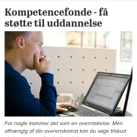
Kompetencefonde - få
støtte til uddannelse
For nogle kommer det som en overraskelse. Men
afhængig af din overenskomst kan du søge tilskud