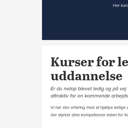
Her kan 
Kurser for le
uddannelse
Er du netop blevet ledig og på vej
attraktiv for en kommende arbejdsg
Vi har stor erfaring med at hjælpe ledige
der styrker dine kompetencer inden for fo