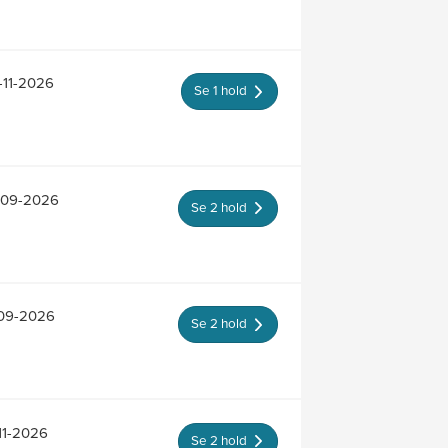
-11-2026
Se 1 hold
7-09-2026
Se 2 hold
-09-2026
Se 2 hold
-11-2026
Se 2 hold