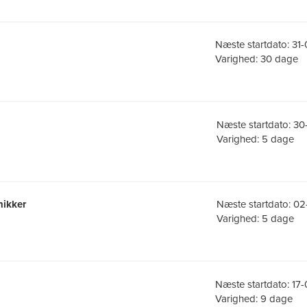
Næste startdato: 31
Varighed: 30 dage
Næste startdato: 30
Varighed: 5 dage
nikker
Næste startdato: 02
Varighed: 5 dage
Næste startdato: 17
Varighed: 9 dage