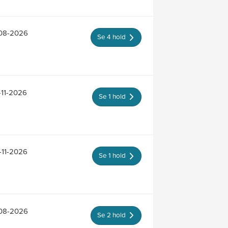
-08-2026
Se 4 hold
-11-2026
Se 1 hold
-11-2026
Se 1 hold
-08-2026
Se 2 hold