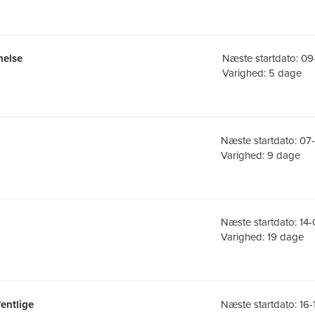
nelse
Næste startdato: 09
Varighed: 5 dage
Næste startdato: 0
Varighed: 9 dage
Næste startdato: 14
Varighed: 19 dage
fentlige
Næste startdato: 16