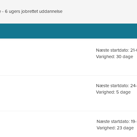
e - 6 ugers jobrettet uddannelse
Næste startdato: 21
Varighed: 30 dage
Næste startdato: 2
Varighed: 5 dage
Næste startdato: 19
Varighed: 23 dage