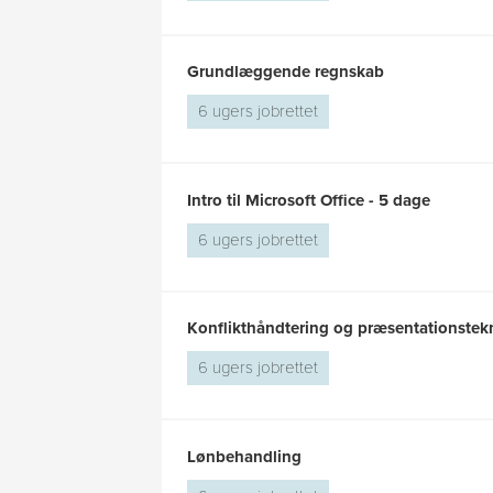
Grundlæggende regnskab
6 ugers jobrettet
Intro til Microsoft Office - 5 dage
6 ugers jobrettet
Konflikthåndtering og præsentationstek
6 ugers jobrettet
Lønbehandling