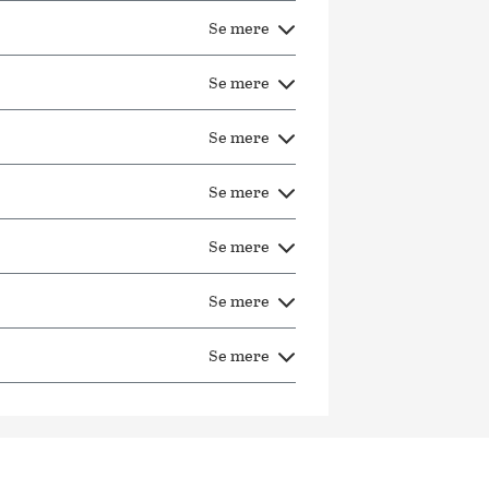
Se mere
Se mere
Se mere
Se mere
Se mere
Se mere
Se mere