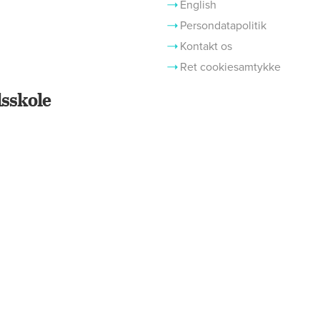
English
Persondatapolitik
Kontakt os
Ret cookiesamtykke
sskole