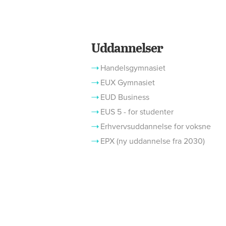
Uddannelser
Handelsgymnasiet
EUX Gymnasiet
EUD Business
EUS 5 - for studenter
Erhvervsuddannelse for voksne
EPX (ny uddannelse fra 2030)