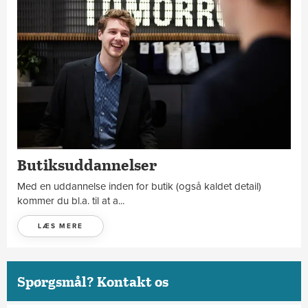
Butiksuddannelser
Med en uddannelse inden for butik (også kaldet detail)
kommer du bl.a. til at a...
LÆS MERE
Spørgsmål? Kontakt os