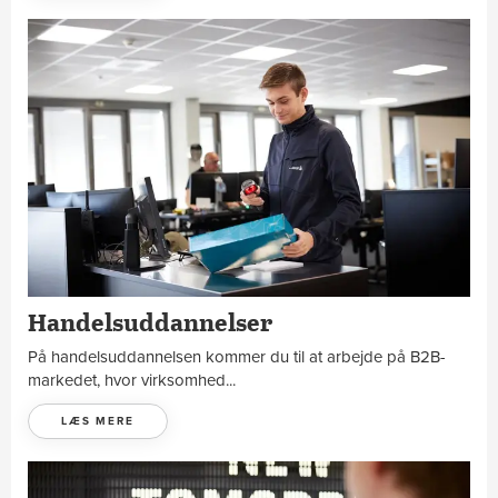
Handelsuddannelser
På handelsuddannelsen kommer du til at arbejde på B2B-
markedet, hvor virksomhed...
LÆS MERE