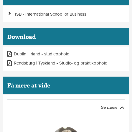
ISB - International School of Business
Download
Dublin i Irland - studieophold
Rendsburg i Tyskland - Studie- og praktikophold
Få mere at vide
Se mere