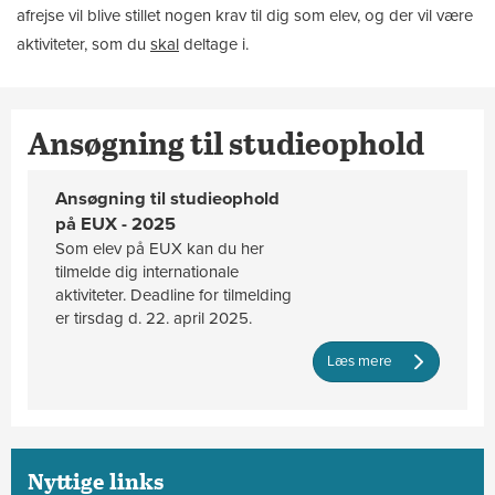
afrejse vil blive stillet nogen krav til dig som elev, og der vil være
aktiviteter, som du
skal
deltage i.
Ansøgning til studieophold
Ansøgning til studieophold
på EUX - 2025
Som elev på EUX kan du her
tilmelde dig internationale
aktiviteter. Deadline for tilmelding
er tirsdag d. 22. april 2025.
Læs mere
Nyttige links