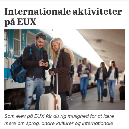
Internationale aktiviteter
på EUX
Som elev på EUX får du rig mulighed for at lære
mere om sprog, andre kulturer og internationale