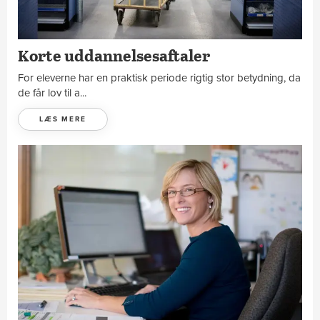
Korte uddannelsesaftaler
For eleverne har en praktisk periode rigtig stor betydning, da
de får lov til a...
LÆS MERE