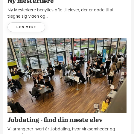
Ny mesterlære
Ny Mesterlære benyttes ofte til elever, der er gode til at
tilegne sig viden og...
LÆS MERE
Jobdating - find din næste elev
Vi arrangerer hvert år Jobdating, hvor virksomheder og