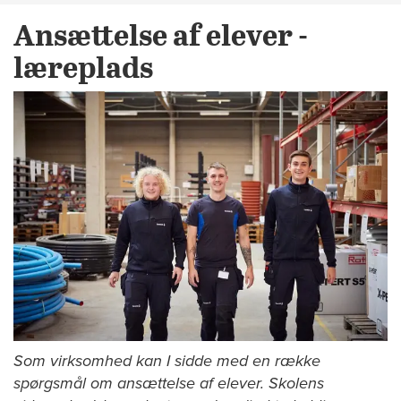
Ansættelse af elever -
læreplads
Som virksomhed kan I sidde med en række
spørgsmål om ansættelse af elever. Skolens