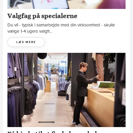
Valgfag på specialerne
Du vil - typisk i samarbejde med din virksomhed - skulle
vælge 1-4 ugers valgfr...
LÆS MERE