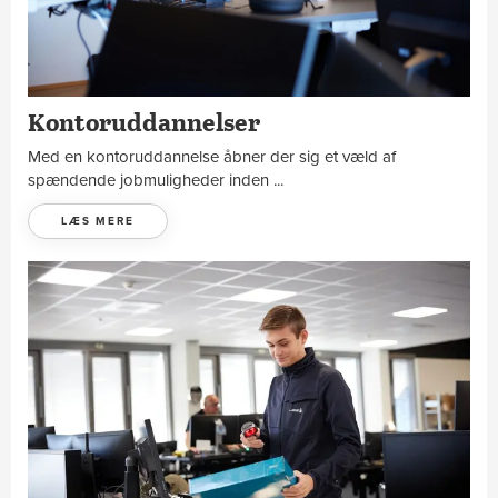
Kontoruddannelser
Med en kontoruddannelse åbner der sig et væld af
spændende jobmuligheder inden ...
LÆS MERE