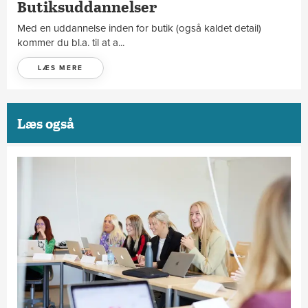
Butiksuddannelser
Med en uddannelse inden for butik (også kaldet detail)
kommer du bl.a. til at a...
LÆS MERE
Læs også