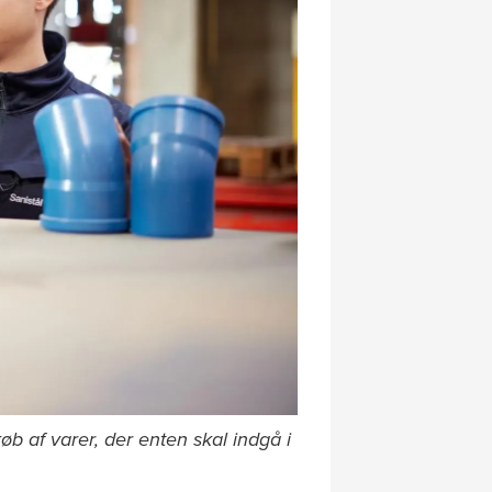
 af varer, der enten skal indgå i