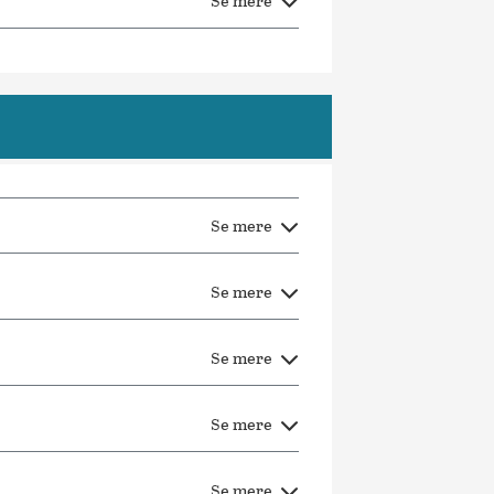
Se mere
Se mere
Se mere
Se mere
Se mere