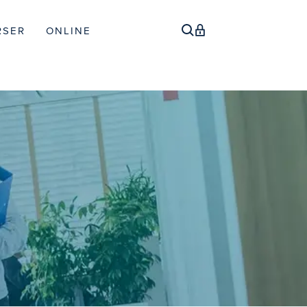
RSER
ONLINE