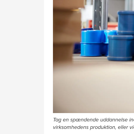
Tag en spændende uddannelse inden
virksomhedens produktion, eller vi