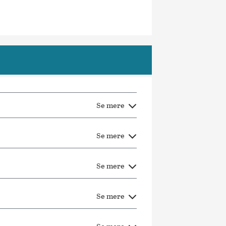
Se mere
Se mere
Se mere
Se mere
Se mere