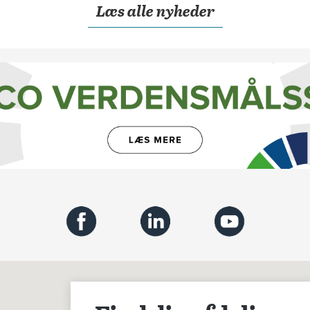
Læs alle nyheder