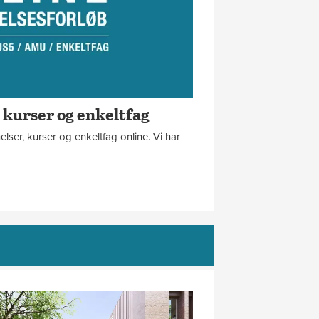
 kurser og enkeltfag
lser, kurser og enkeltfag online. Vi har