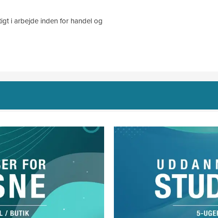
tigt i arbejde inden for handel og