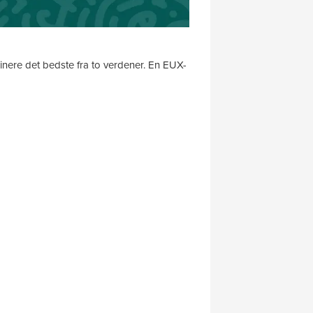
ere det bedste fra to verdener. En EUX-