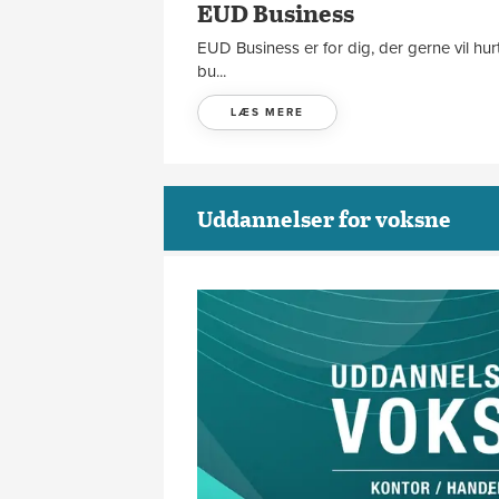
EUD Business
EUD Business er for dig, der gerne vil hur
bu...
LÆS MERE
Uddannelser for voksne