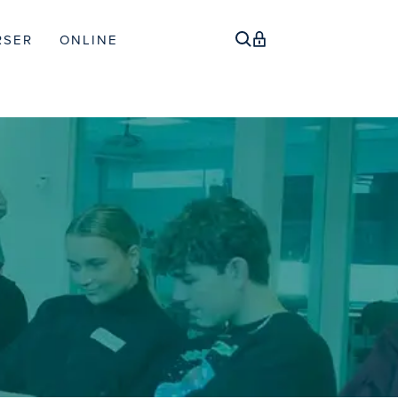
RSER
ONLINE