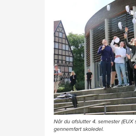
Når du afslutter 4. semester (EUX 
gennemført skoledel.