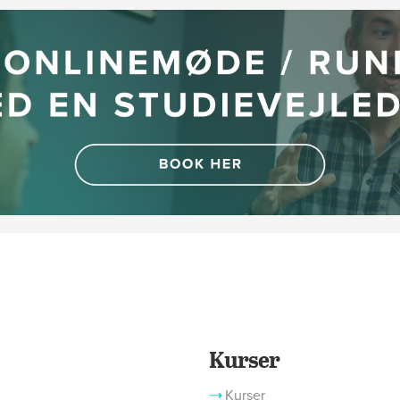
Kurser
Kurser