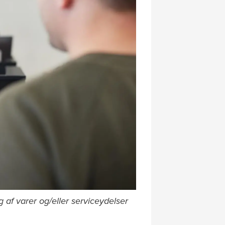
af varer og/eller serviceydelser