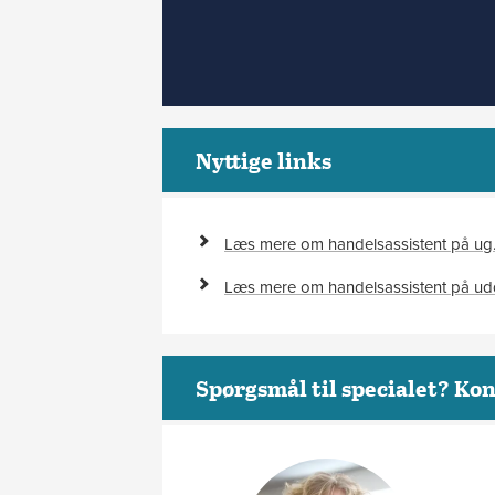
Nyttige links
Læs mere om handelsassistent på ug
Læs mere om handelsassistent på u
Spørgsmål til specialet? Kon