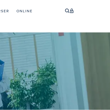
RSER
ONLINE