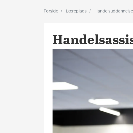
Forside
Læreplads
Handelsuddannelse
Handelsassis