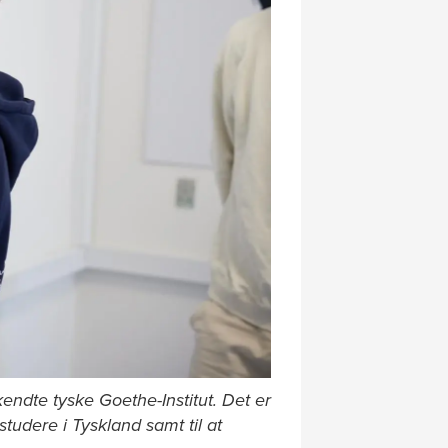
ndte tyske Goethe-Institut. Det er
studere i Tyskland samt til at