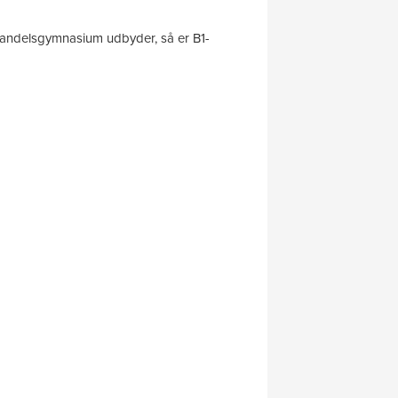
Handelsgymnasium udbyder, så er B1-