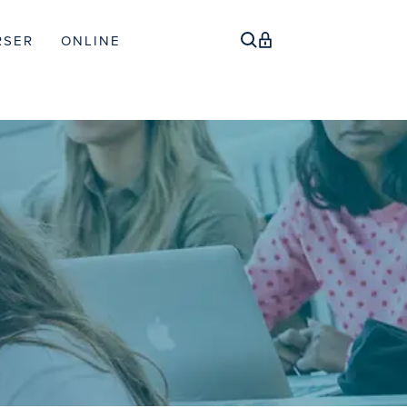
RSER
ONLINE