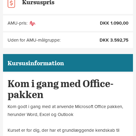
Kursuspris
AMU-pris:
DKK 1.090,00
Uden for AMU-målgruppe:
DKK 3.592,75
Kursusinformation
Kom i gang med Office-
pakken
Kom godt i gang med at anvende Microsoft Office pakken,
herunder Word, Excel og Outlook
Kurset er for dig, der har et grundlæggende kendskab til