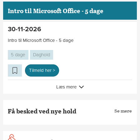
Intro til Microsoft Office - 5 dage
30-11-2026
Intro til Microsoft Office - 5 dage
5 dage
Daghold
Tilmeld her >
Læs mere
Få besked ved nye hold
Se mere