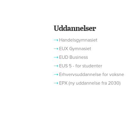
Uddannelser
Handelsgymnasiet
EUX Gymnasiet
EUD Business
EUS 5 - for studenter
Erhvervsuddannelse for voksne
EPX (ny uddannelse fra 2030)