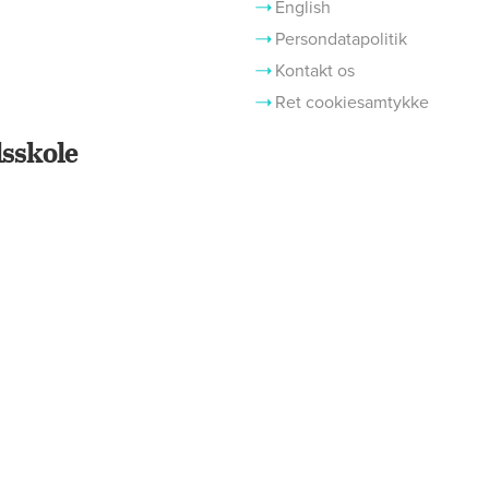
English
Persondatapolitik
Kontakt os
Ret cookiesamtykke
sskole