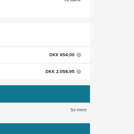
DKK 654,00
DKK 2.058,95
Se mere