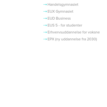
Handelsgymnasiet
EUX Gymnasiet
EUD Business
EUS 5 - for studenter
Erhvervsuddannelse for voksne
EPX (ny uddannelse fra 2030)