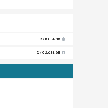
DKK 654,00
DKK 2.058,95