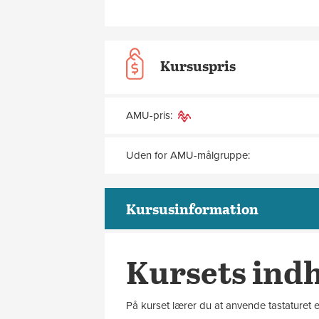
Kursuspris
AMU-pris:
Uden for AMU-målgruppe:
Kursusinformation
Kursets ind
På kurset lærer du at anvende tastaturet 