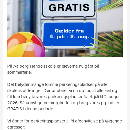
På Aalborg Handelsskole er eleverne nu gået på
sommerferie.
Det betyder mange tomme parkeringspladser på alle
skolens afdelinger. Derfor åbner vi nu op for, at alle kvit og
frit kan benytte vores parkeringspladser fra 4. juli til 2. august
2026. Så udnyt gerne muligheden og brug vores p-pladser
GRATIS i denne periode.
Vi åbner for parkeringspladser til fri afbenyttelse på følgende
adresser: