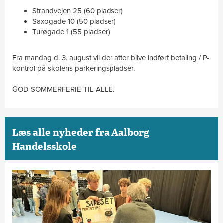
Strandvejen 25 (60 pladser)
Saxogade 10 (50 pladser)
Turøgade 1 (55 pladser)
Fra mandag d. 3. august vil der atter blive indført betaling / P-
kontrol på skolens parkeringspladser.
GOD SOMMERFERIE TIL ALLE.
Læs alle nyheder fra Aalborg
Handelsskole