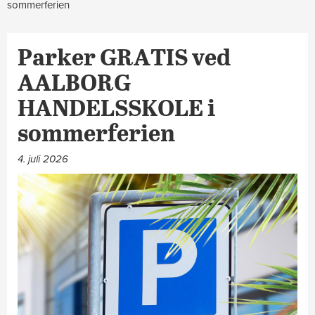
sommerferien
Parker GRATIS ved
AALBORG
HANDELSSKOLE i
sommerferien
4. juli 2026