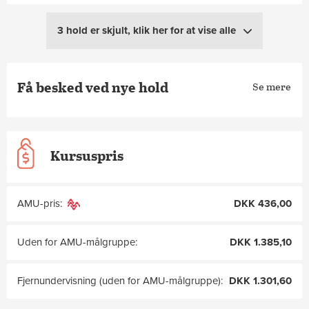
3 hold er skjult, klik her for at vise alle
Få besked ved nye hold
Se mere
Kursuspris
AMU-pris:
DKK 436,00
Uden for AMU-målgruppe:
DKK 1.385,10
Fjernundervisning (uden for AMU-målgruppe):
DKK 1.301,60