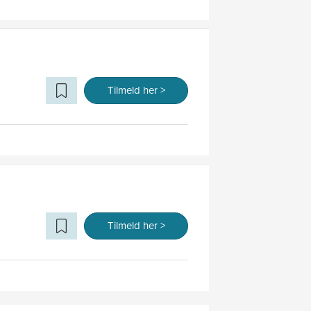
Tilmeld her >
Tilmeld her >