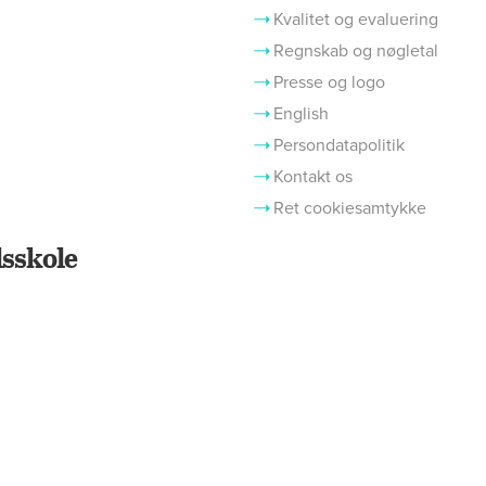
Kvalitet og evaluering
Regnskab og nøgletal
Presse og logo
English
Persondatapolitik
Kontakt os
Ret cookiesamtykke
sskole