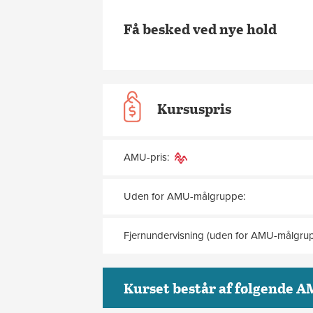
Få besked ved nye hold
Kursuspris
AMU-pris:
Uden for AMU-målgruppe:
Fjernundervisning (uden for AMU-målgrup
Kurset består af følgende A