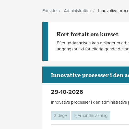
Forside
Administration
Innovative proces
Kort fortalt om kurset
Efter uddannelsen kan deltageren arbe
udgangspunkt for efterfølgende deltage
Innovative processer i den 
29-10-2026
Innovative processer i den administrative 
2 dage
Fjernundervisning