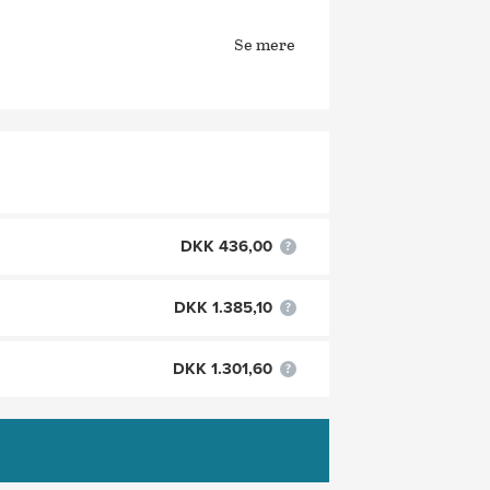
Se mere
DKK 436,00
DKK 1.385,10
DKK 1.301,60