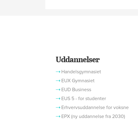
Uddannelser
Handelsgymnasiet
EUX Gymnasiet
EUD Business
EUS 5 - for studenter
Erhvervsuddannelse for voksne
EPX (ny uddannelse fra 2030)