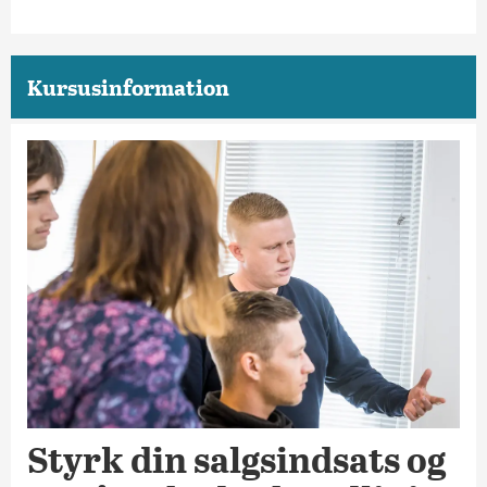
Kursusinformation
Styrk din salgsindsats og