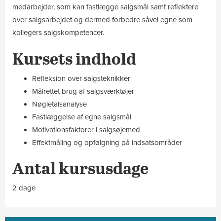
medarbejder, som kan fastlægge salgsmål samt reflektere
over salgsarbejdet og dermed forbedre såvel egne som
kollegers salgskompetencer.
Kursets indhold
Refleksion over salgsteknikker
Målrettet brug af salgsværktøjer
Nøgletalsanalyse
Fastlæggelse af egne salgsmål
Motivationsfaktorer i salgsøjemed
Effektmåling og opfølgning på indsatsområder
Antal kursusdage
2 dage