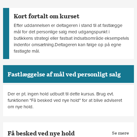
Kort fortalt om kurset
Efter uddannelsen er deltageren i stand til at fastlægge
mål for det personlige salg med udgangspunkt i
butikkens strategi eller fastsat indsatsområde eksempelvis
indenfor omsætning.Deltageren kan følge op på egne
fastlagte mål.
Fastlæggelse af mål ved personligt salg
Der er pt. ingen hold udbudt til dette kursus. Brug evt.
funktionen "Få besked ved nye hold" for at blive adviseret
om nye hold.
Få besked ved nye hold
Se mere