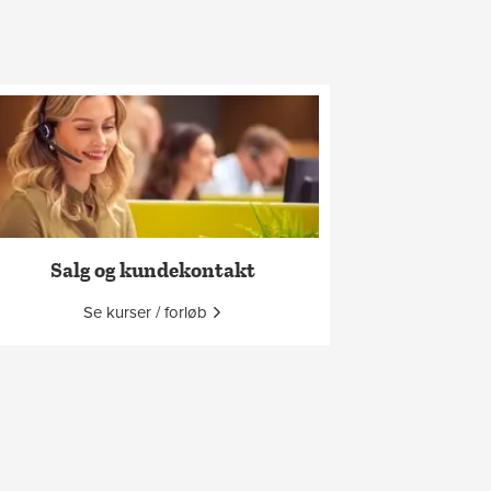
Salg og kundekontakt
Se kurser / forløb