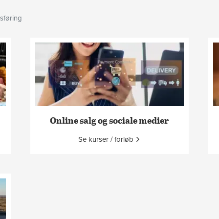
sføring
Online salg og sociale medier
Se kurser / forløb