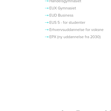
Handelsgymnasiet
EUX Gymnasiet
EUD Business
EUS 5 - for studenter
Erhvervsuddannelse for voksne
EPX (ny uddannelse fra 2030)