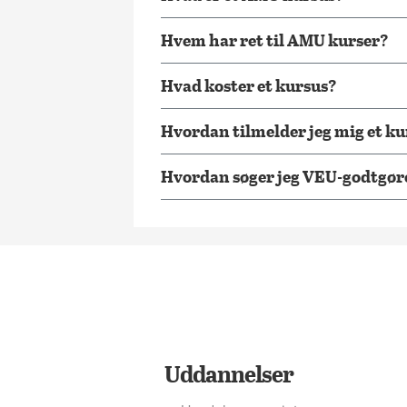
Hvem har ret til AMU kurser?
Hvad koster et kursus?
Hvordan tilmelder jeg mig et k
Hvordan søger jeg VEU-godtgør
Uddannelser