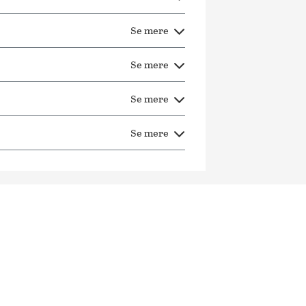
Se mere
Se mere
Se mere
Se mere