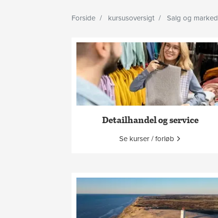
Forside
kursusoversigt
Salg og marked
Detailhandel og service
Se kurser / forløb