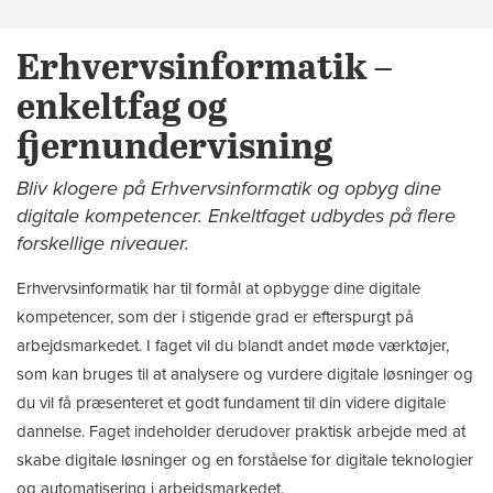
Erhvervsinformatik –
enkeltfag og
fjernundervisning
Bliv klogere på Erhvervsinformatik og opbyg dine
digitale kompetencer. Enkeltfaget udbydes på flere
forskellige niveauer.
Erhvervsinformatik har til formål at opbygge dine digitale
kompetencer, som der i stigende grad er efterspurgt på
arbejdsmarkedet. I faget vil du blandt andet møde værktøjer,
som kan bruges til at analysere og vurdere digitale løsninger og
du vil få præsenteret et godt fundament til din videre digitale
dannelse. Faget indeholder derudover praktisk arbejde med at
skabe digitale løsninger og en forståelse for digitale teknologier
og automatisering i arbejdsmarkedet.