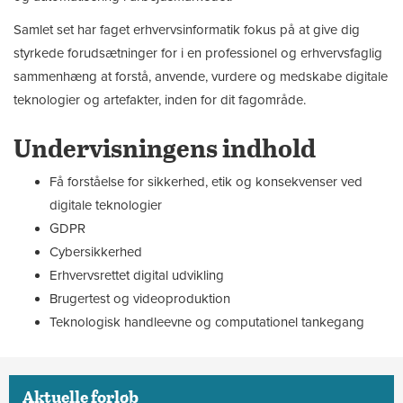
Samlet set har faget erhvervsinformatik fokus på at give dig
styrkede forudsætninger for i en professionel og erhvervsfaglig
sammenhæng at forstå, anvende, vurdere og medskabe digitale
teknologier og artefakter, inden for dit fagområde.
Undervisningens indhold
Få forståelse for sikkerhed, etik og konsekvenser ved
digitale teknologier
GDPR
Cybersikkerhed
Erhvervsrettet digital udvikling
Brugertest og videoproduktion
Teknologisk handleevne og computationel tankegang
Aktuelle forløb