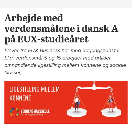
Arbejde med
verdensmålene i dansk A
på EUX-studieåret
Elever fra EUX Business har med udgangspunkt i
bl.a. verdensmål 5 og 15 arbejdet med artikler
omhandlende ligestilling mellem kønnene og sociale
klasser,