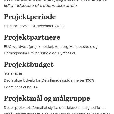
tidlig indgåelse af uddannelsesaftale.
Projektperiode
1. januar 2025 – 31. december 2026
Projektpartnere
EUC Nordvest (projektholder), Aalborg Handelsskole og
Herningsholm Erhvervsskole og Gymnasier.
Projektbudget
350.000 kr.
Det faglige Udvalg for Detailhandelsuddannelser 100%
Egenfinansiering 0%
Projektmål og målgruppe
Det er projektets formål at styrke detailelevers mulighed for at