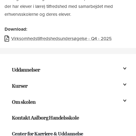
der har elever i lære) tilfredshed med samarbejdet med
erhvervsskolerne og deres elever.
Download:
Virksomhedstilfredshedsundersøgelse - Q4 - 2025
Uddannelser
Kurser
Om skolen
Kontakt Aalborg Handelsskole
Center for Karriere & Uddannelse