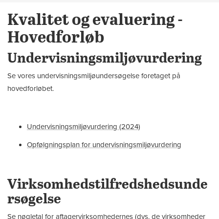
Kvalitet og evaluering -
Hovedforløb
Undervisningsmiljøvurdering
Se vores undervisningsmiljøundersøgelse foretaget på
hovedforløbet.
Undervisningsmiljøvurdering (2024)
Opfølgningsplan for undervisningsmiljøvurdering
Virksomhedstilfredshedsunde
rsøgelse
Se nøgletal for aftagervirksomhedernes (dvs. de virksomheder