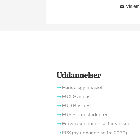
Vis em
Uddannelser
Handelsgymnasiet
EUX Gymnasiet
EUD Business
EUS 5 - for studenter
Erhvervsuddannelse for voksne
EPX (ny uddannelse fra 2030)