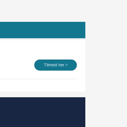
Tilmeld her >