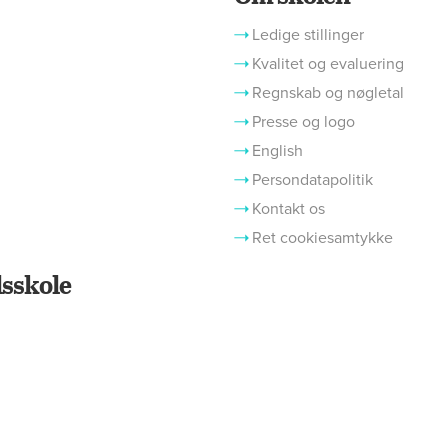
Ledige stillinger
Kvalitet og evaluering
Regnskab og nøgletal
Presse og logo
English
Persondatapolitik
Kontakt os
Ret cookiesamtykke
sskole