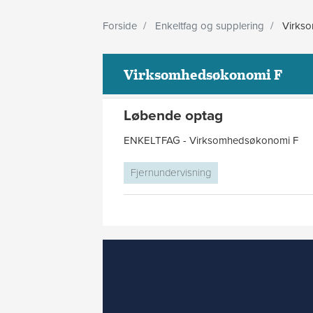
Forside
Enkeltfag og supplering
Virkso
Virksomhedsøkonomi F
Løbende optag
ENKELTFAG - Virksomhedsøkonomi F
Fjernundervisning