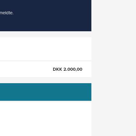
lmeldte.
DKK 2.000,00