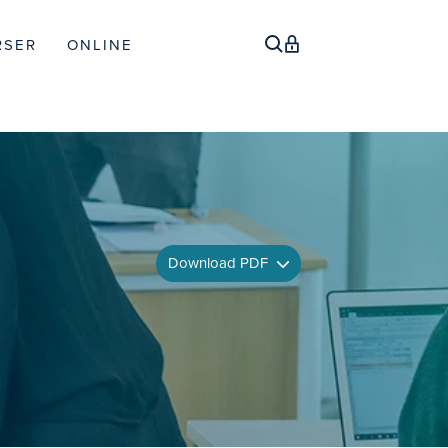
RSER
ONLINE
Download PDF