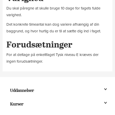
Du skal påregne at skulle bruge 10 dage for fagets fulde
varighed.
Det konkrete timeantal kan dog variere afhængig af din
baggrund, og hvor hurtig du er til at sætte dig ind i faget.
Forudsætninger
For at deltage på enkeltfaget Tysk niveau E kræves der
ingen forudsætninger.
Uddannelser
Kurser