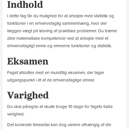
Indhold
I dette fag får du mulighed for at arbejde med statistik og
funktioner i en erhvervsfaglig sammenhæng, hvor der
lægges vægt på løsning af praktiske problemer. Du træner
dine matematiske kompetencer ved at arbejde med et
erhvervsfagligt emne og emnerne funktioner og statistik.
Eksamen
Faget afsluttes med en mundtlig eksamen, der tager
udgangspunkt i ét af de erhvervsfaglige emner.
Varighed
Du skal påregne at skulle bruge 10 dage for fagets fulde
varighed.
Det konkrete timeantal kan dog variere afhængig af din