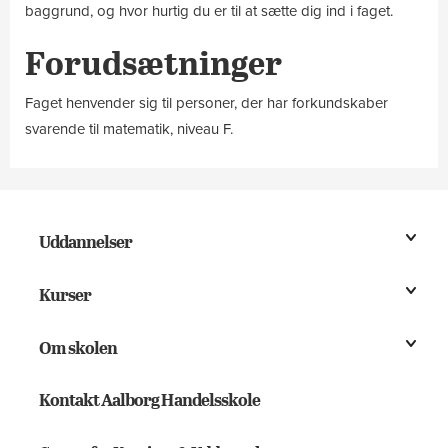
baggrund, og hvor hurtig du er til at sætte dig ind i faget.
Forudsætninger
Faget henvender sig til personer, der har forkundskaber
svarende til matematik, niveau F.
Uddannelser
Kurser
Om skolen
Kontakt Aalborg Handelsskole