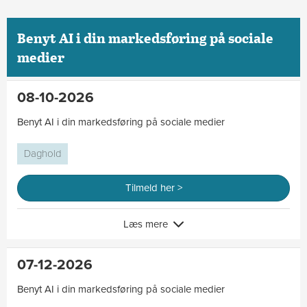
Benyt AI i din markedsføring på sociale
medier
08-10-2026
Benyt AI i din markedsføring på sociale medier
Daghold
Tilmeld her >
Læs mere
07-12-2026
Benyt AI i din markedsføring på sociale medier