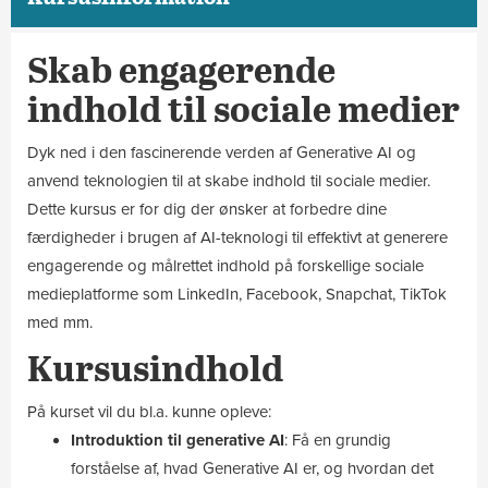
Skab engagerende
indhold til sociale medier
Dyk ned i den fascinerende verden af Generative AI og
anvend teknologien til at skabe indhold til sociale medier.
Dette kursus er for dig der ønsker at forbedre dine
færdigheder i brugen af AI-teknologi til effektivt at generere
engagerende og målrettet indhold på forskellige sociale
medieplatforme som LinkedIn, Facebook, Snapchat, TikTok
med mm.
Kursusindhold
På kurset vil du bl.a. kunne opleve:
Introduktion til generative AI
: Få en grundig
forståelse af, hvad Generative AI er, og hvordan det