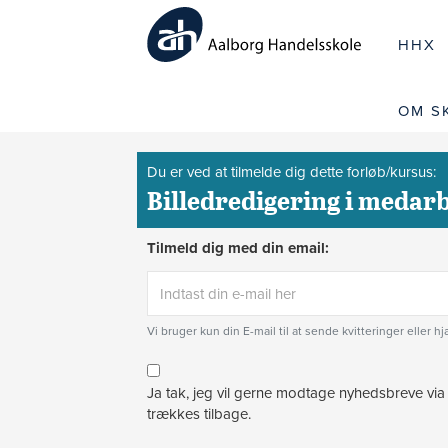
HHX
OM S
Du er ved at tilmelde dig dette forløb/kursus:
Billedredigering i medar
Tilmeld dig med din email:
Vi bruger kun din E-mail til at sende kvitteringer eller h
Ja tak, jeg vil gerne modtage nyhedsbreve via
trækkes tilbage.