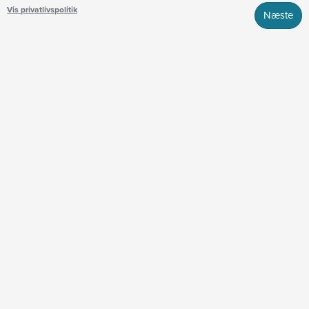
Vis privatlivspolitik