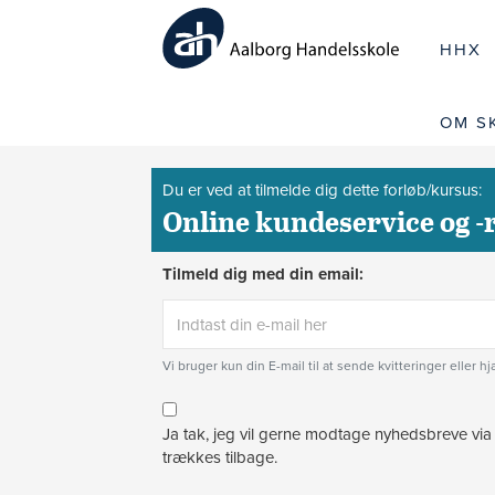
HHX
OM S
Du er ved at tilmelde dig dette forløb/kursus:
Online kundeservice og -
Tilmeld dig med din email:
Vi bruger kun din E-mail til at sende kvitteringer eller h
Ja tak, jeg vil gerne modtage nyhedsbreve via
trækkes tilbage.