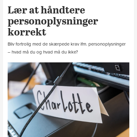
Lær at håndtere
personoplysninger
korrekt
Bliv fortrolig med de skærpede krav ifm. personoplysninger
– hvad må du og hvad må du ikke?