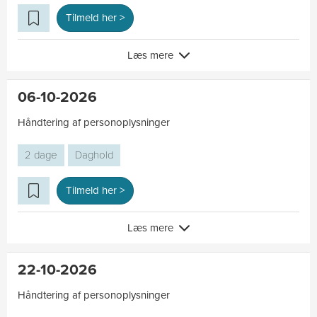
Tilmeld her >
Læs mere
06-10-2026
Håndtering af personoplysninger
2 dage
Daghold
Tilmeld her >
Læs mere
22-10-2026
Håndtering af personoplysninger