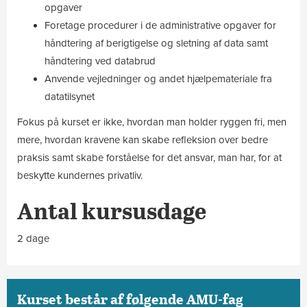
opgaver
Foretage procedurer i de administrative opgaver for
håndtering af berigtigelse og sletning af data samt
håndtering ved databrud
Anvende vejledninger og andet hjælpemateriale fra
datatilsynet
Fokus på kurset er ikke, hvordan man holder ryggen fri, men
mere, hvordan kravene kan skabe refleksion over bedre
praksis samt skabe forståelse for det ansvar, man har, for at
beskytte kundernes privatliv.
Antal kursusdage
2 dage
Kurset består af følgende AMU-fag