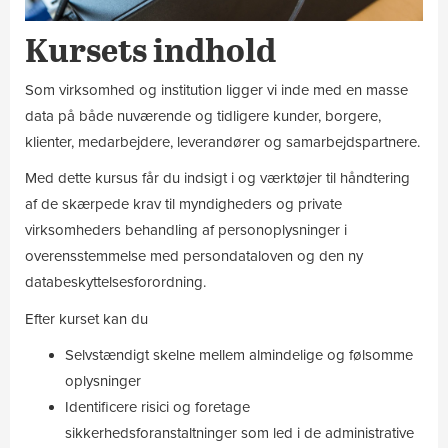
Kursets indhold
Som virksomhed og institution ligger vi inde med en masse
data på både nuværende og tidligere kunder, borgere,
klienter, medarbejdere, leverandører og samarbejdspartnere.
Med dette kursus får du indsigt i og værktøjer til håndtering
af de skærpede krav til myndigheders og private
virksomheders behandling af personoplysninger i
overensstemmelse med persondataloven og den ny
databeskyttelsesforordning.
Efter kurset kan du
Selvstændigt skelne mellem almindelige og følsomme
oplysninger
Identificere risici og foretage
sikkerhedsforanstaltninger som led i de administrative