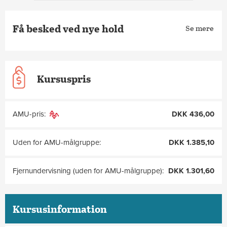
Få besked ved nye hold
Se mere
Kursuspris
AMU-pris:
DKK 436,00
Uden for AMU-målgruppe:
DKK 1.385,10
Fjernundervisning (uden for AMU-målgruppe):
DKK 1.301,60
Kursusinformation