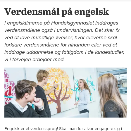
Verdensmål på engelsk
I engelsktimerne på Handelsgymnasiet inddrages
verdensmålene også i undervisningen. Det sker fx
ved at lave mundtlige øvelser, hvor eleverne skal
forklare verdensmålene for hinanden eller ved at
inddrage uddannelse og fattigdom i de landestudier,
vi i forvejen arbejder med.
Engelsk er et verdenssprog! Skal man for alvor engagere sig i