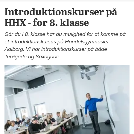
Introduktionskurser på
HHX - for 8. klasse
Går du i 8. klasse har du mulighed for at komme på
et introduktionskursus på Handelsgymnasiet
Aalborg. Vi har introduktionskurser på både
Turøgade og Saxogade.